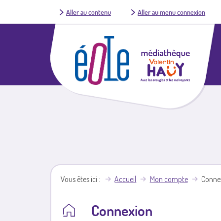
Aller au contenu
Aller au menu connexion
Vous êtes ici
Accueil
Mon compte
Conne
Connexion