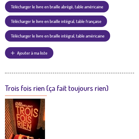
Télécharger le livre en braille abrégé, table américaine
Télécharger le livre en braille intégral, table française
Télécharger le livre en braille intégral, table américaine
Ajouter à ma liste
Trois fois rien (ça fait toujours rien)