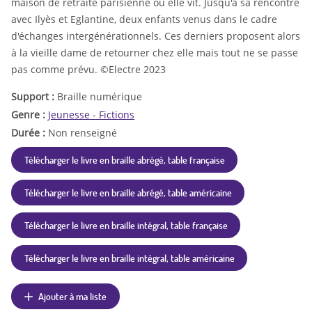
maison de retraite parisienne où elle vit. Jusqu'à sa rencontre
avec Ilyès et Eglantine, deux enfants venus dans le cadre
d'échanges intergénérationnels. Ces derniers proposent alors
à la vieille dame de retourner chez elle mais tout ne se passe
pas comme prévu. ©Electre 2023
Support :
Braille numérique
Genre :
Jeunesse - Fictions
Durée :
Non renseigné
Télécharger le livre en braille abrégé, table française
Télécharger le livre en braille abrégé, table américaine
Télécharger le livre en braille intégral, table française
Télécharger le livre en braille intégral, table américaine
Ajouter à ma liste