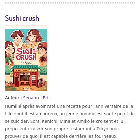
Sushi crush
Auteur :
Senabre, Eric
Humilié après avoir raté une recette pour l'anniversaire de la
fille dont il est amoureux, un jeune homme est sur le point de
se suicider. Sora, Kenichi, Mina et Amiko le croisent et lui
proposent d'ouvrir son propre restaurant à Tokyo pour
prouver de quoi il est capable derrière les fourneaux.