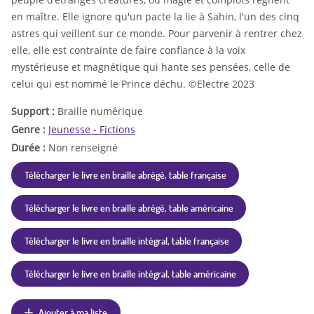
en maître. Elle ignore qu'un pacte la lie à Sahin, l'un des cinq
astres qui veillent sur ce monde. Pour parvenir à rentrer chez
elle, elle est contrainte de faire confiance à la voix
mystérieuse et magnétique qui hante ses pensées, celle de
celui qui est nommé le Prince déchu. ©Electre 2023
Support :
Braille numérique
Genre :
Jeunesse - Fictions
Durée :
Non renseigné
Télécharger le livre en braille abrégé, table française
Télécharger le livre en braille abrégé, table américaine
Télécharger le livre en braille intégral, table française
Télécharger le livre en braille intégral, table américaine
Ajouter à ma liste