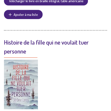
Télécharger le livre en braille intégral, table américaine
Ajouter à ma liste
Histoire de la fille qui ne voulait tuer
personne