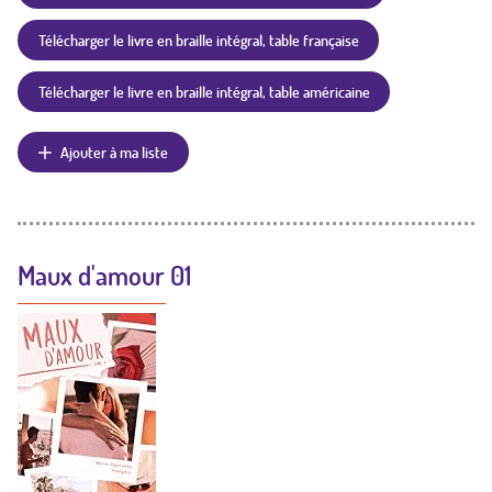
Télécharger le livre en braille intégral, table française
Télécharger le livre en braille intégral, table américaine
Ajouter à ma liste
Maux d'amour 01