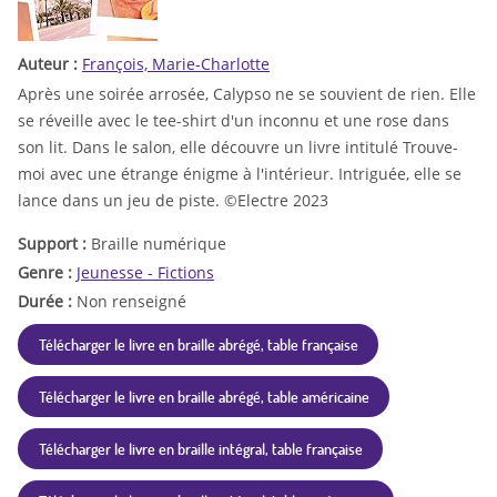
Auteur :
François, Marie-Charlotte
Après une soirée arrosée, Calypso ne se souvient de rien. Elle
se réveille avec le tee-shirt d'un inconnu et une rose dans
son lit. Dans le salon, elle découvre un livre intitulé Trouve-
moi avec une étrange énigme à l'intérieur. Intriguée, elle se
lance dans un jeu de piste. ©Electre 2023
Support :
Braille numérique
Genre :
Jeunesse - Fictions
Durée :
Non renseigné
Télécharger le livre en braille abrégé, table française
Télécharger le livre en braille abrégé, table américaine
Télécharger le livre en braille intégral, table française