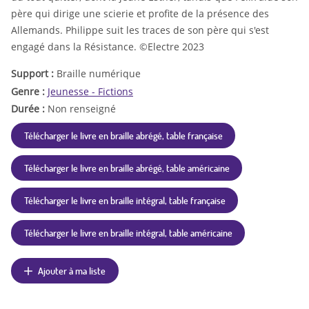
père qui dirige une scierie et profite de la présence des
Allemands. Philippe suit les traces de son père qui s'est
engagé dans la Résistance. ©Electre 2023
Support :
Braille numérique
Genre :
Jeunesse - Fictions
Durée :
Non renseigné
Télécharger le livre en braille abrégé, table française
Télécharger le livre en braille abrégé, table américaine
Télécharger le livre en braille intégral, table française
Télécharger le livre en braille intégral, table américaine
Ajouter à ma liste