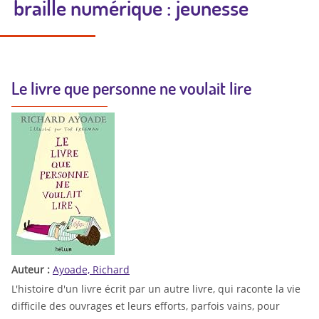
braille numérique : jeunesse
Le livre que personne ne voulait lire
Auteur :
Ayoade, Richard
L'histoire d'un livre écrit par un autre livre, qui raconte la vie
difficile des ouvrages et leurs efforts, parfois vains, pour