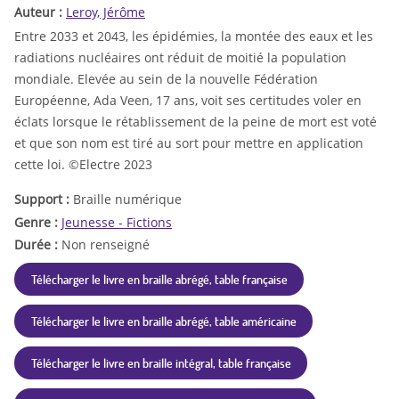
Auteur :
Leroy, Jérôme
Entre 2033 et 2043, les épidémies, la montée des eaux et les
radiations nucléaires ont réduit de moitié la population
mondiale. Elevée au sein de la nouvelle Fédération
Européenne, Ada Veen, 17 ans, voit ses certitudes voler en
éclats lorsque le rétablissement de la peine de mort est voté
et que son nom est tiré au sort pour mettre en application
cette loi. ©Electre 2023
Support :
Braille numérique
Genre :
Jeunesse - Fictions
Durée :
Non renseigné
Télécharger le livre en braille abrégé, table française
Télécharger le livre en braille abrégé, table américaine
Télécharger le livre en braille intégral, table française