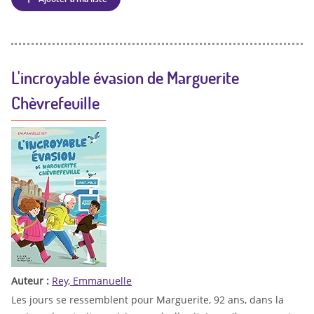
L'incroyable évasion de Marguerite
Chèvrefeuille
Auteur :
Rey, Emmanuelle
Les jours se ressemblent pour Marguerite, 92 ans, dans la