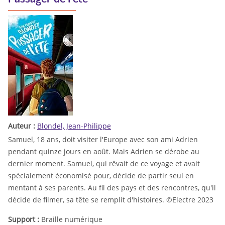
Auteur :
Blondel, Jean-Philippe
Samuel, 18 ans, doit visiter l'Europe avec son ami Adrien
pendant quinze jours en août. Mais Adrien se dérobe au
dernier moment. Samuel, qui rêvait de ce voyage et avait
spécialement économisé pour, décide de partir seul en
mentant à ses parents. Au fil des pays et des rencontres, qu'il
décide de filmer, sa tête se remplit d'histoires. ©Electre 2023
Support :
Braille numérique