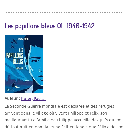
Les papillons bleus 01 : 1940-1942
Auteur :
Ruter, Pascal
La Seconde Guerre mondiale est déclarée et des réfugiés
arrivent dans le village où vivent Philippe et Félix, son
meilleur ami. La famille de Philippe accueille des Juifs qui ont
dû tout quitter, dont la jeune Esther, tandis que Félix aide son