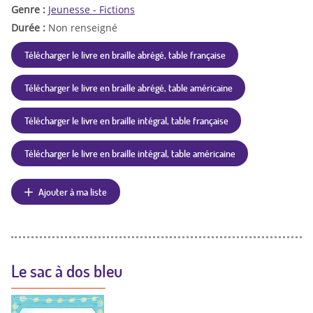
Genre :
Jeunesse - Fictions
Durée :
Non renseigné
Télécharger le livre en braille abrégé, table française
Télécharger le livre en braille abrégé, table américaine
Télécharger le livre en braille intégral, table française
Télécharger le livre en braille intégral, table américaine
Ajouter à ma liste
Le sac à dos bleu