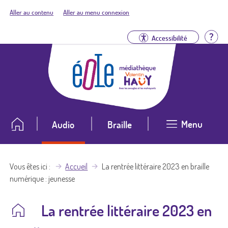
Aller au contenu
Aller au menu connexion
Aid
Accessibilité
Menu
Audio
Braille
Vous êtes ici
Accueil
La rentrée littéraire 2023 en braille
numérique : jeunesse
La rentrée littéraire 2023 en