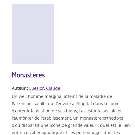
Monastères
Auteur :
Luezior, Claude
Un vieil homme marginal atteint de la maladie de
Parkinson, sa fille qui l'envoie à l'hôpital dans l'espoir
d'obtenir la gestion de ses biens, l'assistante sociale et
l'aumônier de l'établissement, un monastère orthodoxe
d'où disparait une icône de grande valeur : quel est le lien
entre ce vol énigmatique et ces personnages dont les