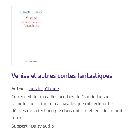
Venise et autres contes fantastiques
Auteur :
Luezior, Claude
Ce recueil de nouvelles acerbes de Claude Luezior
raconte, sur le ton mi-carnavalesque mi-sérieux, les
dérives de la technologie dans notre meilleur des mondes
futurs
Support :
Daisy audio