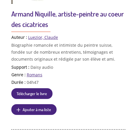
Armand Niquille, artiste-peintre au coeur
des cicatrices
Auteur :
Luezior, Claude
Biographie romancée et intimiste du peintre suisse,
fondée sur de nombreux entretiens, témoignages et
documents originaux et rédigée par son élève et ami.
Support :
Daisy audio
Genre :
Romans
Durée :
04h47
Télécharger le livre
Ajouter à ma liste