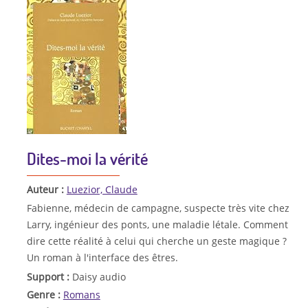
Dites-moi la vérité
Auteur :
Luezior, Claude
Fabienne, médecin de campagne, suspecte très vite chez
Larry, ingénieur des ponts, une maladie létale. Comment
dire cette réalité à celui qui cherche un geste magique ?
Un roman à l'interface des êtres.
Support :
Daisy audio
Genre :
Romans