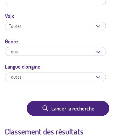
)
Voix
Genre
Langue d'origine
Classement des résultats