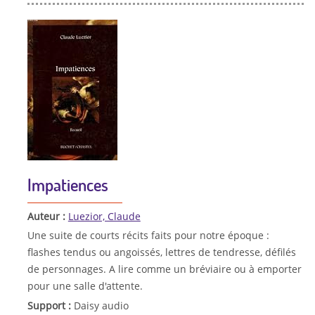
Impatiences
Auteur :
Luezior, Claude
Une suite de courts récits faits pour notre époque :
flashes tendus ou angoissés, lettres de tendresse, défilés
de personnages. A lire comme un bréviaire ou à emporter
pour une salle d'attente.
Support :
Daisy audio