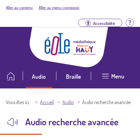
Aller au contenu
Aller au menu connexion
Aid
Accessibilité
Menu
Audio
Braille
Vous êtes ici
Accueil
Audio
Audio recherche avancée
Audio recherche avancée