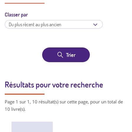
Classer par
Résultats pour votre recherche
Page 1 sur 1, 10 résultat(s) sur cette page, pour un total de
10 livre(s).