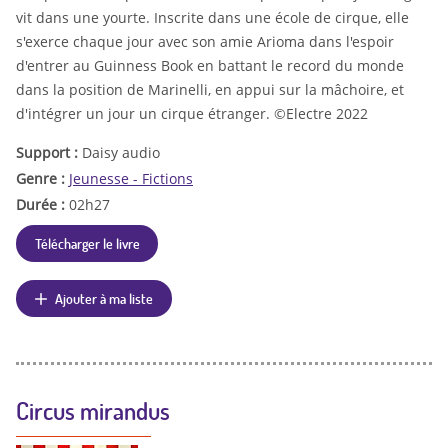
vit dans une yourte. Inscrite dans une école de cirque, elle
s'exerce chaque jour avec son amie Arioma dans l'espoir
d'entrer au Guinness Book en battant le record du monde
dans la position de Marinelli, en appui sur la mâchoire, et
d'intégrer un jour un cirque étranger. ©Electre 2022
Support :
Daisy audio
Genre :
Jeunesse - Fictions
Durée :
02h27
Télécharger le livre
Ajouter à ma liste
Circus mirandus