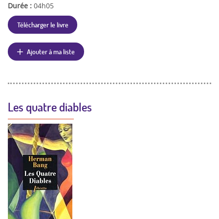
Durée :
04h05
Télécharger le livre
Ajouter à ma liste
Les quatre diables