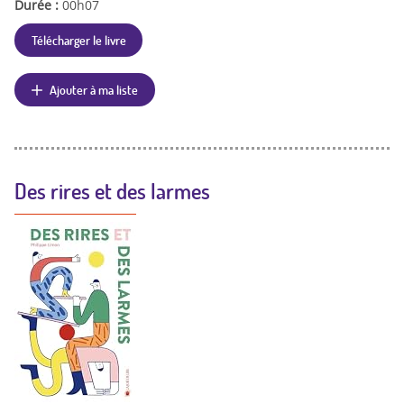
Durée :
00h07
Télécharger le livre
Ajouter à ma liste
Des rires et des larmes