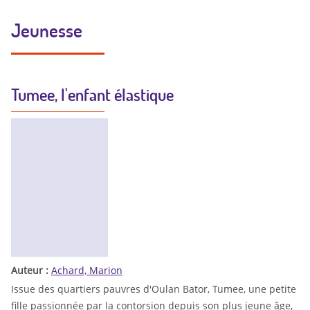
Jeunesse
Tumee, l'enfant élastique
Auteur :
Achard, Marion
Issue des quartiers pauvres d'Oulan Bator, Tumee, une petite
fille passionnée par la contorsion depuis son plus jeune âge,