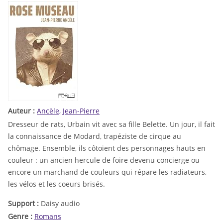
Auteur :
Ancèle, Jean-Pierre
Dresseur de rats, Urbain vit avec sa fille Belette. Un jour, il fait
la connaissance de Modard, trapéziste de cirque au
chômage. Ensemble, ils côtoient des personnages hauts en
couleur : un ancien hercule de foire devenu concierge ou
encore un marchand de couleurs qui répare les radiateurs,
les vélos et les coeurs brisés.
Support :
Daisy audio
Genre :
Romans