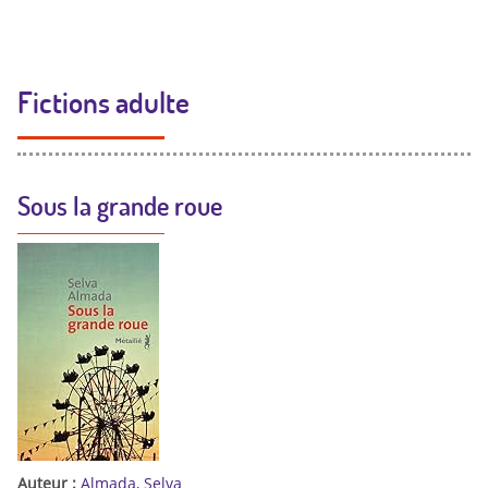
Fictions adulte
Sous la grande roue
Auteur :
Almada, Selva