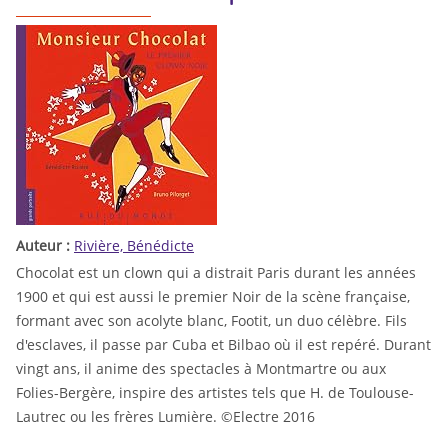
Auteur :
Rivière, Bénédicte
Chocolat est un clown qui a distrait Paris durant les années
1900 et qui est aussi le premier Noir de la scène française,
formant avec son acolyte blanc, Footit, un duo célèbre. Fils
d'esclaves, il passe par Cuba et Bilbao où il est repéré. Durant
vingt ans, il anime des spectacles à Montmartre ou aux
Folies-Bergère, inspire des artistes tels que H. de Toulouse-
Lautrec ou les frères Lumière. ©Electre 2016