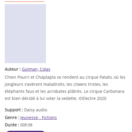
Auteur :
Gutman, Colas
Chien Pourri et Chaplapla se rendent au cirque Patalo, où les
jongleurs s'avèrent maladroits, les clowns tristes, les
éléphants faux et les acrobates plâtrés. Le cirque Carbonara
est bien décidé à lui voler la vedette. ©Electre 2020
Support :
Daisy audio
Genre :
Jeunesse - Fictions
Durée :
00h38