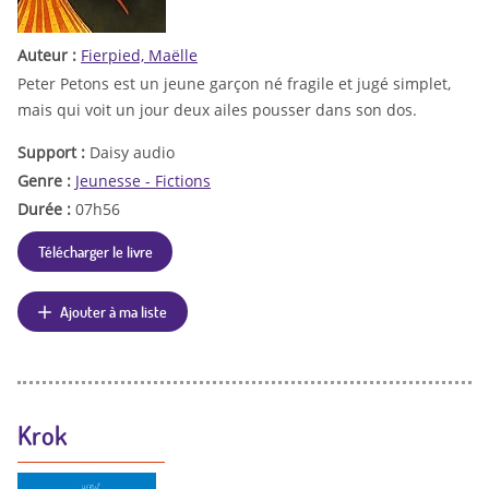
Auteur :
Fierpied, Maëlle
Peter Petons est un jeune garçon né fragile et jugé simplet,
mais qui voit un jour deux ailes pousser dans son dos.
Support :
Daisy audio
Genre :
Jeunesse - Fictions
Durée :
07h56
Télécharger le livre
Ajouter à ma liste
Krok