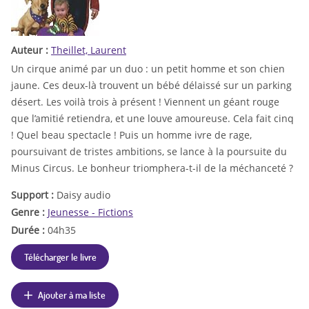
Auteur :
Theillet, Laurent
Un cirque animé par un duo : un petit homme et son chien
jaune. Ces deux-là trouvent un bébé délaissé sur un parking
désert. Les voilà trois à présent ! Viennent un géant rouge
que l’amitié retiendra, et une louve amoureuse. Cela fait cinq
! Quel beau spectacle ! Puis un homme ivre de rage,
poursuivant de tristes ambitions, se lance à la poursuite du
Minus Circus. Le bonheur triomphera-t-il de la méchanceté ?
Support :
Daisy audio
Genre :
Jeunesse - Fictions
Durée :
04h35
Télécharger le livre
Ajouter à ma liste