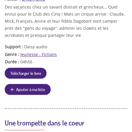
Des vacances chez un savant distrait et grincheux... Quel
ennui pour le Club des Cinq ! Mais un cirque arrive : Claude,
Mick, François, Annie et leur fidèle Dagobert vont camper
près des "gens du voyage", admirer les clowns et les
acrobates et presque partager leur vie
Support :
Daisy audio
Genre :
Jeunesse - Fictions
Durée :
04h56
Télécharger le livre
Ajouter à ma liste
Une trompette dans le coeur