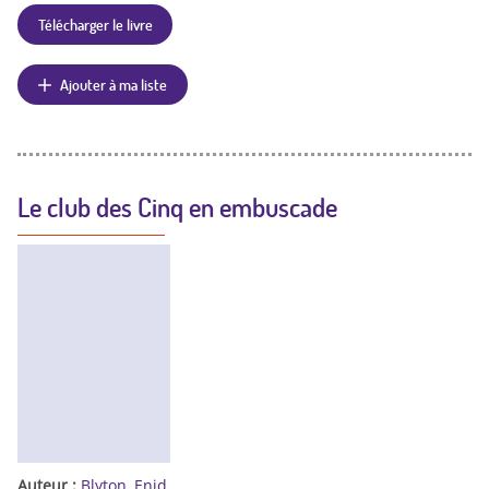
Télécharger le livre
Ajouter à ma liste
Le club des Cinq en embuscade
Auteur :
Blyton, Enid