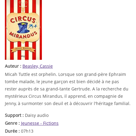
Auteur :
Beasley, Cassie
Micah Tuttle est orphelin. Lorsque son grand-père Ephraïm
tombe malade, le jeune garçon est bien décidé à ne pas
rester auprès de sa grand-tante Gertrude. A la recherche du
mystérieux Circus Mirandus, il apprend, en compagnie de
Jenny, à surmonter son deuil et à découvrir l'héritage familial.
Support :
Daisy audio
Genre :
Jeunesse - Fictions
Durée :
07h13