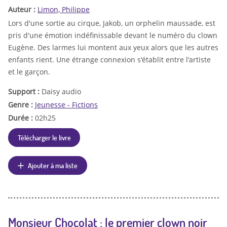
Auteur :
Limon, Philippe
Lors d'une sortie au cirque, Jakob, un orphelin maussade, est
pris d'une émotion indéfinissable devant le numéro du clown
Eugène. Des larmes lui montent aux yeux alors que les autres
enfants rient. Une étrange connexion s'établit entre l'artiste
et le garçon.
Support :
Daisy audio
Genre :
Jeunesse - Fictions
Durée :
02h25
Télécharger le livre
Ajouter à ma liste
Monsieur Chocolat : le premier clown noir