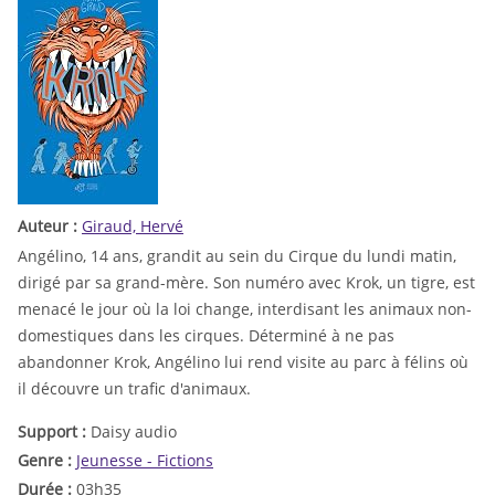
Auteur :
Giraud, Hervé
Angélino, 14 ans, grandit au sein du Cirque du lundi matin,
dirigé par sa grand-mère. Son numéro avec Krok, un tigre, est
menacé le jour où la loi change, interdisant les animaux non-
domestiques dans les cirques. Déterminé à ne pas
abandonner Krok, Angélino lui rend visite au parc à félins où
il découvre un trafic d'animaux.
Support :
Daisy audio
Genre :
Jeunesse - Fictions
Durée :
03h35