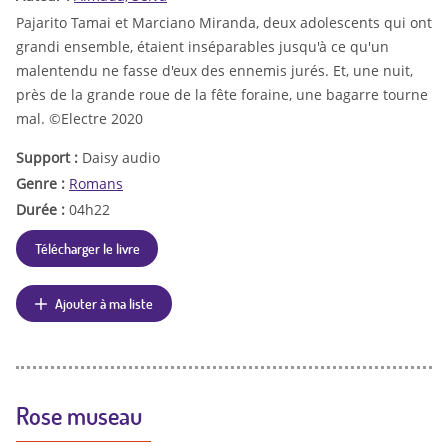
Pajarito Tamai et Marciano Miranda, deux adolescents qui ont
grandi ensemble, étaient inséparables jusqu'à ce qu'un
malentendu ne fasse d'eux des ennemis jurés. Et, une nuit,
près de la grande roue de la fête foraine, une bagarre tourne
mal. ©Electre 2020
Support :
Daisy audio
Genre :
Romans
Durée :
04h22
Télécharger le livre
Ajouter à ma liste
Rose museau