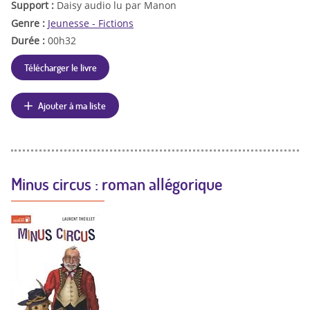
Support :
Daisy audio lu par Manon
Genre :
Jeunesse - Fictions
Durée :
00h32
Télécharger le livre
Ajouter à ma liste
Minus circus : roman allégorique