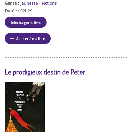
Genre :
Jeunesse - Fictions
Durée :
02h29
Télécharger le livre
Ajouter à ma liste
Le prodigieux destin de Peter