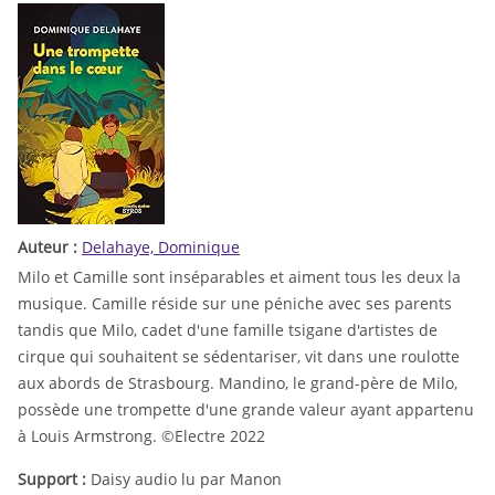
Auteur :
Delahaye, Dominique
Milo et Camille sont inséparables et aiment tous les deux la
musique. Camille réside sur une péniche avec ses parents
tandis que Milo, cadet d'une famille tsigane d'artistes de
cirque qui souhaitent se sédentariser, vit dans une roulotte
aux abords de Strasbourg. Mandino, le grand-père de Milo,
possède une trompette d'une grande valeur ayant appartenu
à Louis Armstrong. ©Electre 2022
Support :
Daisy audio lu par Manon