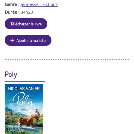
Genre :
Jeunesse - Fictions
Durée :
04h23
Télécharger le livre
Ajouter à ma liste
Poly