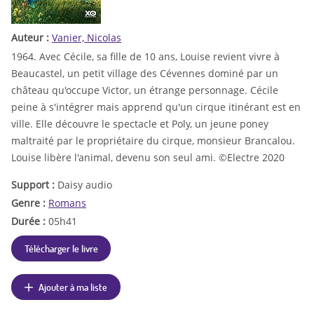
Auteur :
Vanier, Nicolas
1964. Avec Cécile, sa fille de 10 ans, Louise revient vivre à
Beaucastel, un petit village des Cévennes dominé par un
château qu'occupe Victor, un étrange personnage. Cécile
peine à s'intégrer mais apprend qu'un cirque itinérant est en
ville. Elle découvre le spectacle et Poly, un jeune poney
maltraité par le propriétaire du cirque, monsieur Brancalou.
Louise libère l'animal, devenu son seul ami. ©Electre 2020
Support :
Daisy audio
Genre :
Romans
Durée :
05h41
Télécharger le livre
Ajouter à ma liste