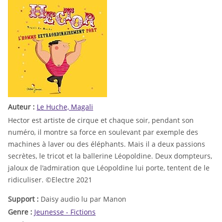
Auteur :
Le Huche, Magali
Hector est artiste de cirque et chaque soir, pendant son
numéro, il montre sa force en soulevant par exemple des
machines à laver ou des éléphants. Mais il a deux passions
secrètes, le tricot et la ballerine Léopoldine. Deux dompteurs,
jaloux de l'admiration que Léopoldine lui porte, tentent de le
ridiculiser. ©Electre 2021
Support :
Daisy audio lu par Manon
Genre :
Jeunesse - Fictions