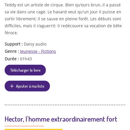
Teddy est un artiste de cirque. Bien qu'ours brun, il a passé
sa vie dans une cage. Le hasard veut qu'un jour il puisse en
sortir librement; il se sauve en pleine forêt. Les débuts sont
difficiles, mais il s'aguerrit: il redécouvre sa vocation de bête
féroce.
Support :
Daisy audio
Genre :
Jeunesse - Fictions
Durée :
01h43
Télécharger le livre
Ajouter à ma liste
Hector, l'homme extraordinairement fort