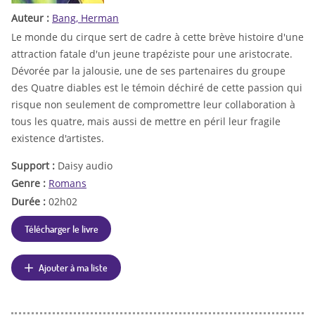
Auteur :
Bang, Herman
Le monde du cirque sert de cadre à cette brève histoire d'une
attraction fatale d'un jeune trapéziste pour une aristocrate.
Dévorée par la jalousie, une de ses partenaires du groupe
des Quatre diables est le témoin déchiré de cette passion qui
risque non seulement de compromettre leur collaboration à
tous les quatre, mais aussi de mettre en péril leur fragile
existence d'artistes.
Support :
Daisy audio
Genre :
Romans
Durée :
02h02
Télécharger le livre
Ajouter à ma liste