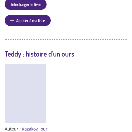
Télécharger le livre
Ajouter à ma liste
Teddy : histoire d'un ours
Auteur :
Kazakov, Iouri