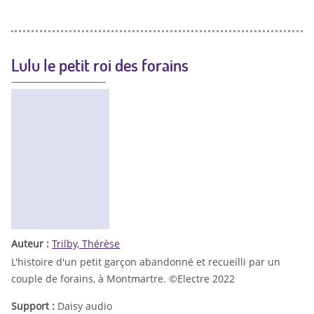
Lulu le petit roi des forains
Auteur :
Trilby, Thérèse
L'histoire d'un petit garçon abandonné et recueilli par un
couple de forains, à Montmartre. ©Electre 2022
Support :
Daisy audio