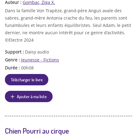
Auteur :
Gombac, Ziga X.
Dans la famille Von Trapèze, grand-père Angus avale des
sabres, grand-mère Antonia crache du feu, les parents sont
funambules et leurs enfants équilibristes. Seul Adam, le petit
dernier, ne montre aucun intérêt pour ce genre d'activités.
©Electre 2024
Support :
Daisy audio
Genre :
Jeunesse - Fictions
Durée :
00h08
Télécharger le livre
Ajouter à ma liste
Chien Pourri au cirque